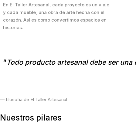
En El Taller Artesanal, cada proyecto es un viaje
y cada mueble, una obra de arte hecha con el
corazón. Así es como convertimos espacios en
historias.
“
Todo producto artesanal debe ser una 
— filosofía de El Taller Artesanal
Nuestros pilares