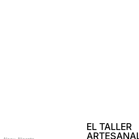
EL TALLER
ARTESANA