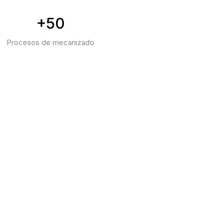
+50
Procesos de mecanizado