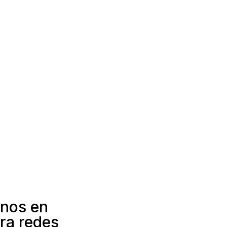
nos en
ra redes