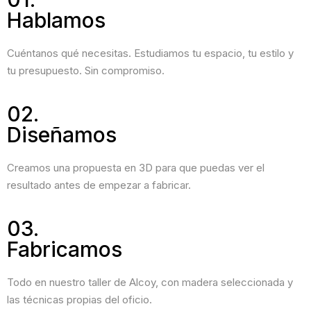
Hablamos
Cuéntanos qué necesitas. Estudiamos tu espacio, tu estilo y
tu presupuesto. Sin compromiso.
02.
Diseñamos
Creamos una propuesta en 3D para que puedas ver el
resultado antes de empezar a fabricar.
03.
Fabricamos
Todo en nuestro taller de Alcoy, con madera seleccionada y
las técnicas propias del oficio.