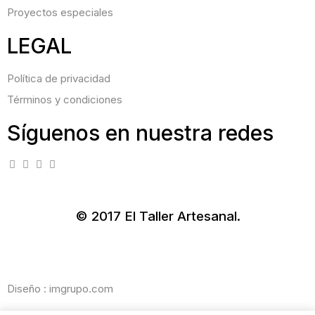
Proyectos especiales
LEGAL
Política de privacidad
Términos y condiciones
Síguenos en nuestra redes
© 2017 El Taller Artesanal.
Diseño : imgrupo.com