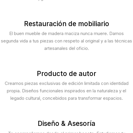
Restauración de mobiliario
El buen mueble de madera maciza nunca muere. Damos
segunda vida a tus piezas con respeto al original y a las técnicas
artesanales del oficio.
Producto de autor
Creamos piezas exclusivas de edición limitada con identidad
propia. Diseños funcionales inspirados en la naturaleza y el
legado cultural, concebidos para transformar espacios.
Diseño & Asesoría