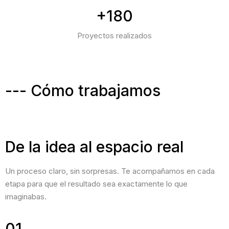
+180
Proyectos realizados
--- Cómo trabajamos
De la idea al espacio real
Un proceso claro, sin sorpresas. Te acompañamos en cada
etapa para que el resultado sea exactamente lo que
imaginabas.
01.