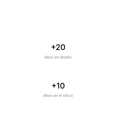
+20
Años en diseño
+10
Años en el oficio