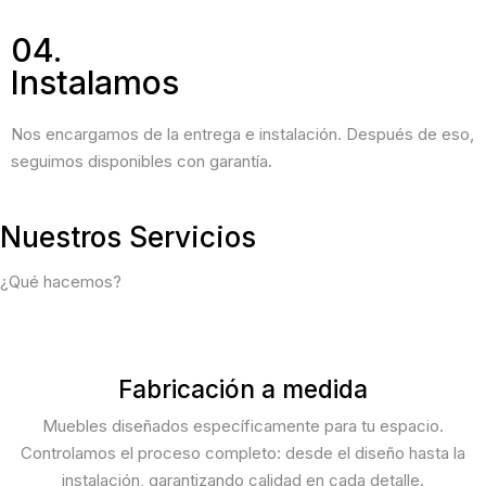
04.
Instalamos
Nos encargamos de la entrega e instalación. Después de eso,
seguimos disponibles con garantía.
Nuestros Servicios
¿Qué hacemos?
Fabricación a medida
Muebles diseñados específicamente para tu espacio.
Controlamos el proceso completo: desde el diseño hasta la
instalación, garantizando calidad en cada detalle.