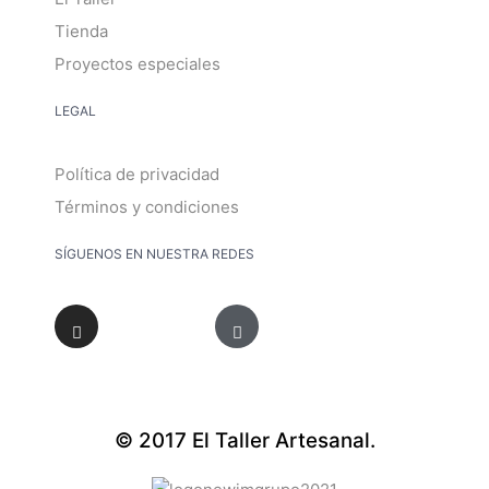
Tienda
Proyectos especiales
LEGAL
Política de privacidad
Términos y condiciones
SÍGUENOS EN NUESTRA REDES
© 2017 El Taller Artesanal.