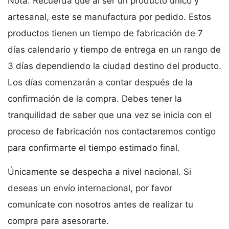
Nota. Recuerda que al ser un producto único y
artesanal, este se manufactura por pedido. Estos
productos tienen un tiempo de fabricación de 7
días calendario y tiempo de entrega en un rango de
3 días dependiendo la ciudad destino del producto.
Los días comenzarán a contar después de la
confirmación de la compra. Debes tener la
tranquilidad de saber que una vez se inicia con el
proceso de fabricación nos contactaremos contigo
para confirmarte el tiempo estimado final.
Únicamente se despecha a nivel nacional. Si
deseas un envío internacional, por favor
comunícate con nosotros antes de realizar tu
compra para asesorarte.