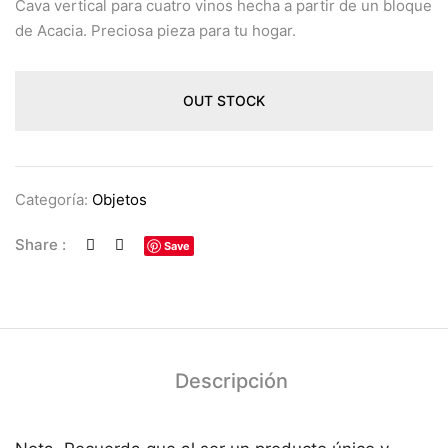
Cava vertical para cuatro vinos hecha a partir de un bloque
de Acacia. Preciosa pieza para tu hogar.
OUT STOCK
Categoría:
Objetos
Share :
Save
Descripción