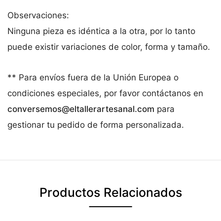
Observaciones:
Ninguna pieza es idéntica a la otra, por lo tanto
puede existir variaciones de color, forma y tamaño.
** Para envíos fuera de la Unión Europea o
condiciones especiales, por favor contáctanos en
conversemos@eltallerartesanal.com
para
gestionar tu pedido de forma personalizada.
Productos Relacionados