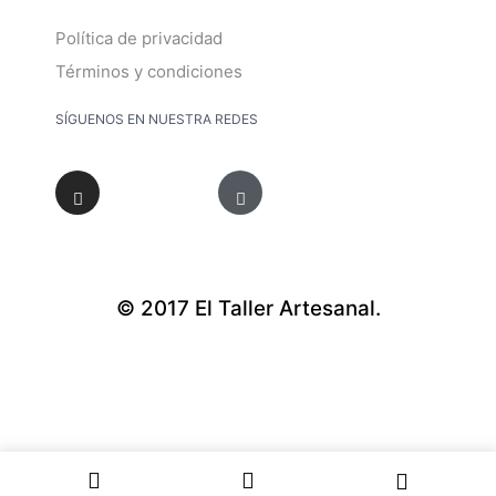
Política de privacidad
Términos y condiciones
SÍGUENOS EN NUESTRA REDES
© 2017 El Taller Artesanal.
Diseño : imgrupo.com