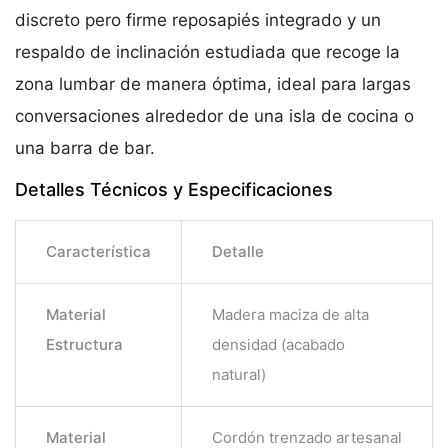
discreto pero firme reposapiés integrado y un
respaldo de inclinación estudiada que recoge la
zona lumbar de manera óptima, ideal para largas
conversaciones alrededor de una isla de cocina o
una barra de bar.
Detalles Técnicos y Especificaciones
Característica
Detalle
Material
Madera maciza de alta
Estructura
densidad (acabado
natural)
Material
Cordón trenzado artesanal