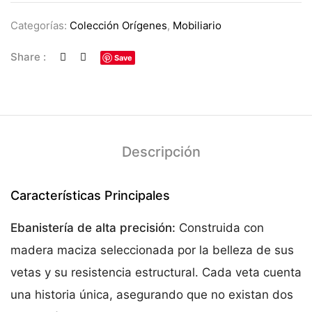
Categorías:
Colección Orígenes
,
Mobiliario
Share :
Save
Descripción
Características Principales
Ebanistería de alta precisión:
Construida con
madera maciza seleccionada por la belleza de sus
vetas y su resistencia estructural. Cada veta cuenta
una historia única, asegurando que no existan dos