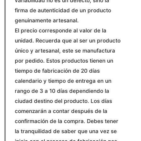
variabilidad no es un defecto, sino la
firma de autenticidad de un producto
genuinamente artesanal.
El precio corresponde al valor de la
unidad. Recuerda que al ser un producto
único y artesanal, este se manufactura
por pedido. Estos productos tienen un
tiempo de fabricación de 20 días
calendario y tiempo de entrega en un
rango de 3 a 10 días dependiendo la
ciudad destino del producto. Los días
comenzarán a contar después de la
confirmación de la compra. Debes tener
la tranquilidad de saber que una vez se