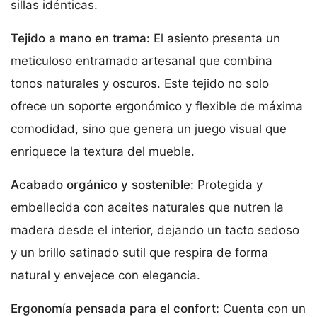
sillas idénticas.
Tejido a mano en trama:
El asiento presenta un
meticuloso entramado artesanal que combina
tonos naturales y oscuros. Este tejido no solo
ofrece un soporte ergonómico y flexible de máxima
comodidad, sino que genera un juego visual que
enriquece la textura del mueble.
Acabado orgánico y sostenible:
Protegida y
embellecida con aceites naturales que nutren la
madera desde el interior, dejando un tacto sedoso
y un brillo satinado sutil que respira de forma
natural y envejece con elegancia.
Ergonomía pensada para el confort:
Cuenta con un