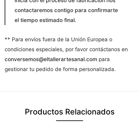
inicia con el proceso de fabricación nos
contactaremos contigo para confirmarte
el tiempo estimado final.
** Para envíos fuera de la Unión Europea o
condiciones especiales, por favor contáctanos en
conversemos@eltallerartesanal.com
para
gestionar tu pedido de forma personalizada.
Productos Relacionados