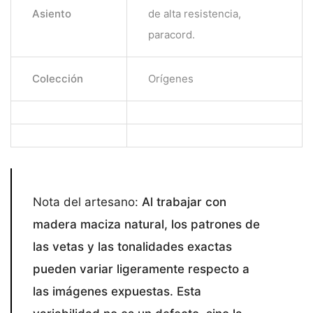
Asiento
de alta resistencia,
paracord.
Colección
Orígenes
Nota del artesano:
Al trabajar con
madera maciza natural, los patrones de
las vetas y las tonalidades exactas
pueden variar ligeramente respecto a
las imágenes expuestas. Esta