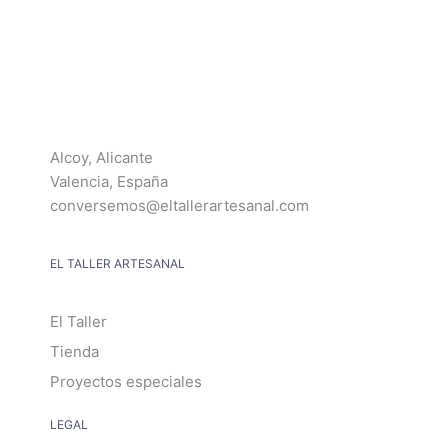
Alcoy, Alicante
Valencia, España
conversemos@eltallerartesanal.com
EL TALLER ARTESANAL
El Taller
Tienda
Proyectos especiales
LEGAL