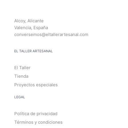
Alcoy, Alicante
Valencia, España
conversemos@eltallerartesanal.com
EL TALLER ARTESANAL
El Taller
Tienda
Proyectos especiales
LEGAL
Política de privacidad
Términos y condiciones