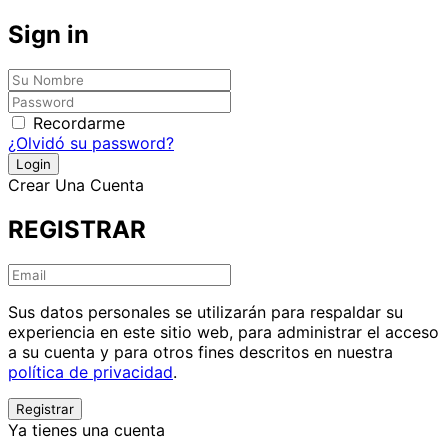
Sign in
Recordarme
¿Olvidó su password?
Crear Una Cuenta
REGISTRAR
Sus datos personales se utilizarán para respaldar su
experiencia en este sitio web, para administrar el acceso
a su cuenta y para otros fines descritos en nuestra
política de privacidad
.
Ya tienes una cuenta